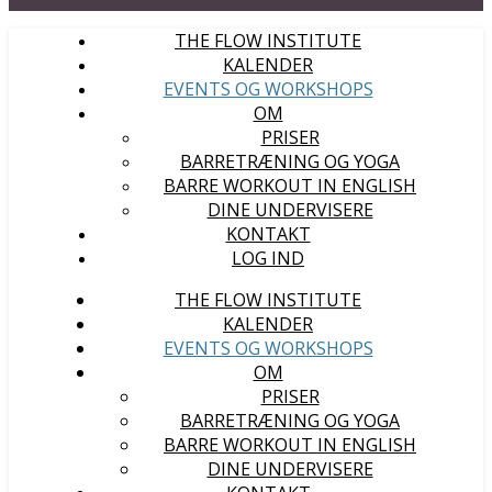
THE FLOW INSTITUTE
KALENDER
EVENTS OG WORKSHOPS
OM
PRISER
BARRETRÆNING OG YOGA
BARRE WORKOUT IN ENGLISH
DINE UNDERVISERE
KONTAKT
LOG IND
THE FLOW INSTITUTE
KALENDER
EVENTS OG WORKSHOPS
OM
PRISER
BARRETRÆNING OG YOGA
BARRE WORKOUT IN ENGLISH
DINE UNDERVISERE