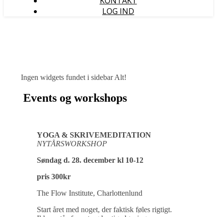
KONTAKT
LOG IND
Ingen widgets fundet i sidebar Alt!
Events og workshops
YOGA & SKRIVEMEDITATION
NYTÅRSWORKSHOP
Søndag d. 28. december kl 10-12
pris 300kr
The Flow Institute, Charlottenlund
Start året med noget, der faktisk føles rigtigt.